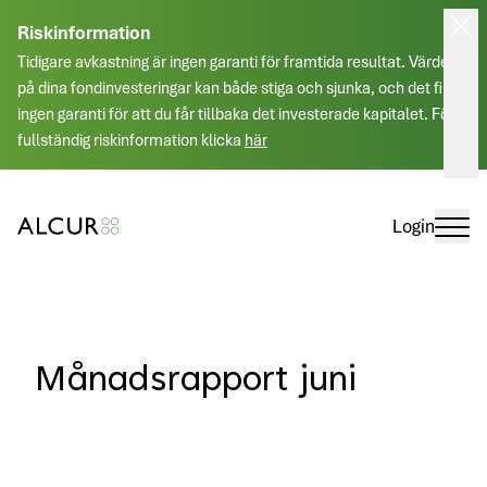
Riskinformation
Tidigare avkastning är ingen garanti för framtida resultat. Värdet
på dina fondinvesteringar kan både stiga och sjunka, och det finns
ingen garanti för att du får tillbaka det investerade kapitalet. För
fullständig riskinformation klicka
här
Login
Månadsrapport juni