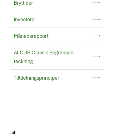
Bryttider
Investera
Månadsrapport
ALCUR Classic Begränsad
teckning
Tilldelningsprinciper
Juli