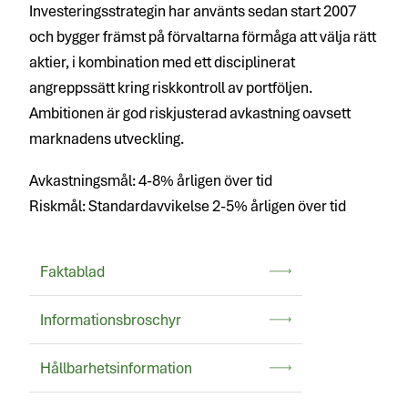
Investeringsstrategin har använts sedan start 2007
och bygger främst på förvaltarna förmåga att välja rätt
aktier, i kombination med ett disciplinerat
angreppssätt kring riskkontroll av portföljen.
Ambitionen är god riskjusterad avkastning oavsett
marknadens utveckling.
Avkastningsmål: 4-8% årligen över tid
Riskmål: Standardavvikelse 2-5% årligen över tid
Faktablad
Informationsbroschyr
Hållbarhetsinformation